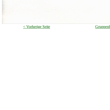
< Vorherige Seite
Gruppenb