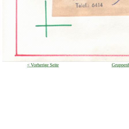
< Vorherige Seite
Gruppenb