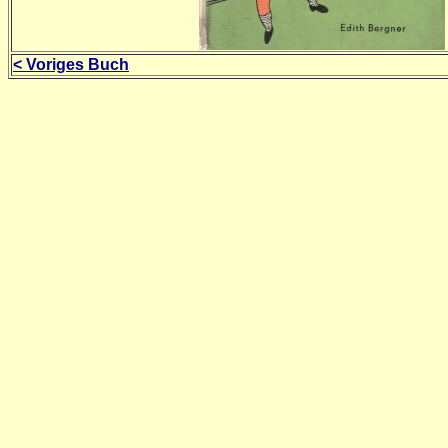
< Voriges Buch