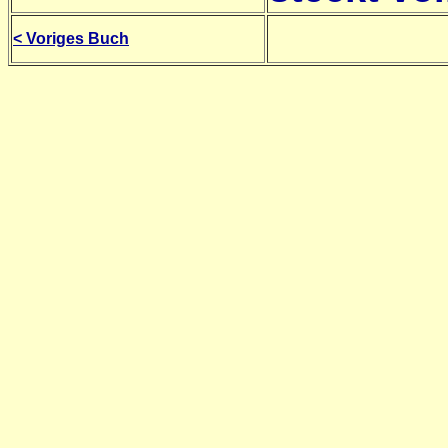
< Voriges Buch