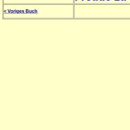
< Voriges Buch