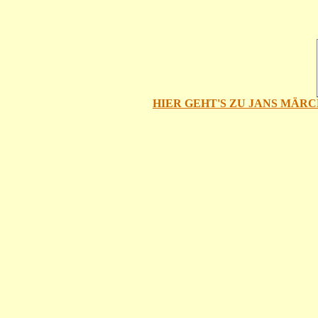
HIER GEHT'S ZU JANS MÄRC